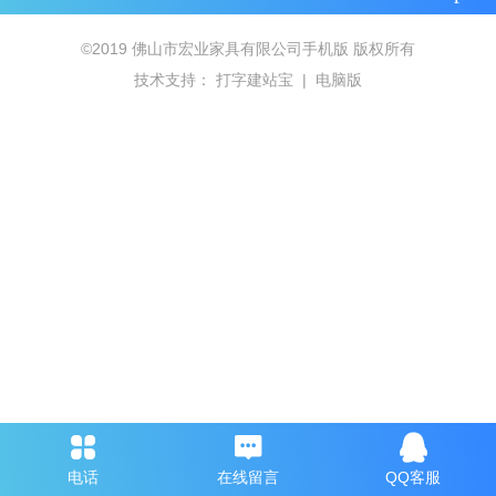
©
2019
佛山市宏业家具有限公司手机版
版权所有
技术支持：
打字建站宝
|
电脑版
电话
在线留言
QQ客服