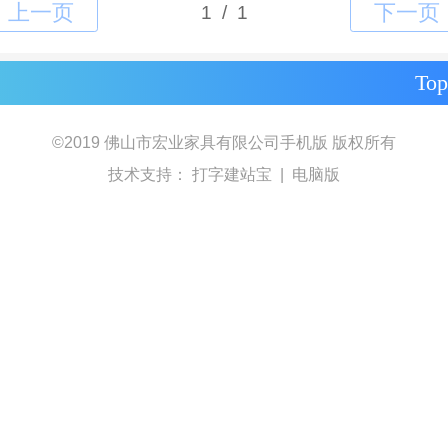
Top
©
2019
佛山市宏业家具有限公司手机版
版权所有
技术支持：
打字建站宝
|
电脑版