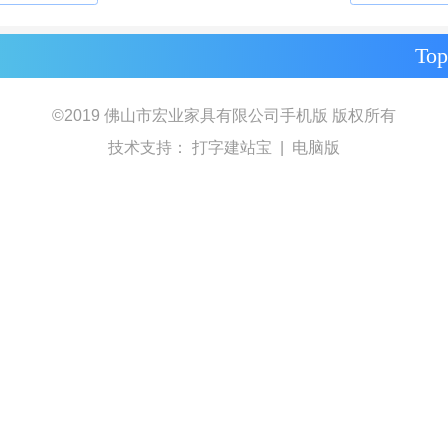
Top
©
2019
佛山市宏业家具有限公司手机版
版权所有
技术支持：
打字建站宝
|
电脑版